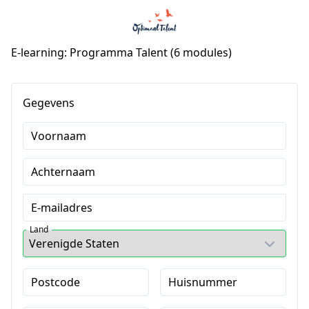
E-learning: Programma Talent (6 modules)
Gegevens
Voornaam
Achternaam
E-mailadres
Land
Postcode
Huisnummer