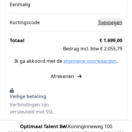
Eenmalig
Kortingscode
Toevoegen
Totaal
€ 1.699,00
Bedrag incl. btw € 2.055,79
Ik ga akkoord met de
algemene voorwaarden
.
Afrekenen
Veilige betaling
Verbindingen zijn
versleuteld met SSL.
Optimaal Talent B.V.
Koninginneweg 100