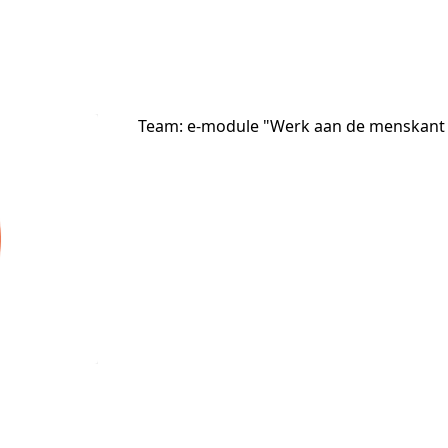
Team: e-module "Werk aan de menskant 