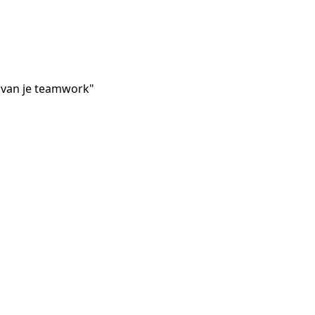
van je teamwork"